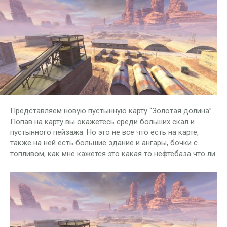
Представляем новую пустынную карту “Золотая долина”.
Попав на карту вы окажетесь среди больших скал и
пустынного пейзажа. Но это не все что есть на карте,
также на ней есть большие здание и ангары, бочки с
топливом, как мне кажется это какая то нефтебаза что ли.