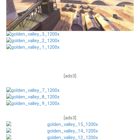
[ads3]
[ads3]