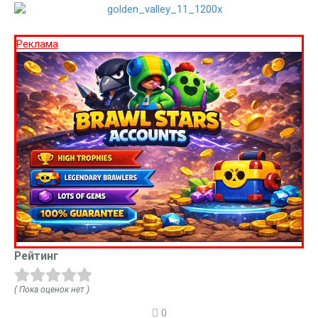
Реклама
Рейтинг
( Пока оценок нет )
0