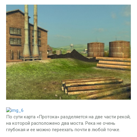
По сути карта «Протока» разделяется на две части рекой,
на которой расположено два моста. Река не очень
глубокая и ее можно переехать почти в любой точке.