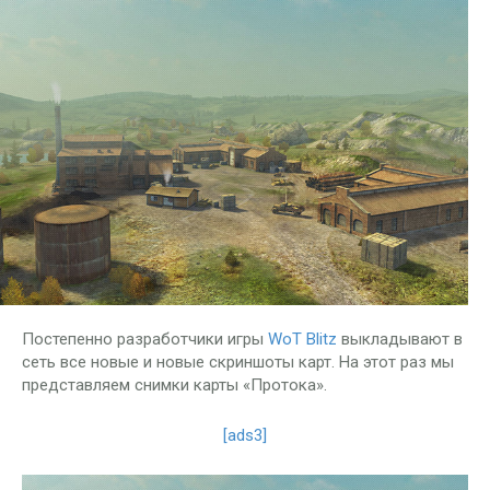
Постепенно разработчики игры
WoT Blitz
выкладывают в
сеть все новые и новые скриншоты карт. На этот раз мы
представляем снимки карты «Протока».
[ads3]