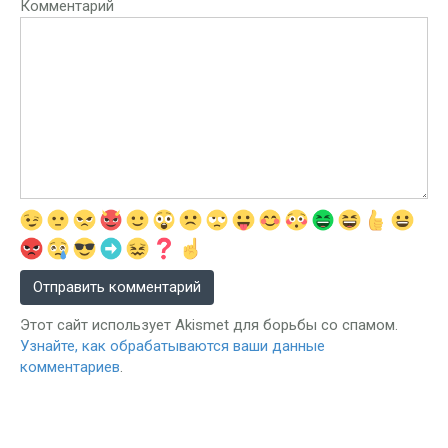
Комментарий
Этот сайт использует Akismet для борьбы со спамом.
Узнайте, как обрабатываются ваши данные
комментариев
.