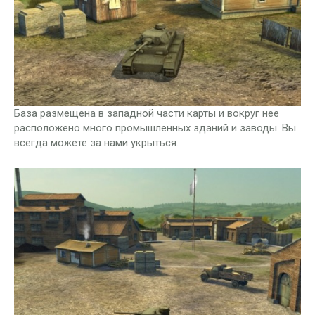
База размещена в западной части карты и вокруг нее
расположено много промышленных зданий и заводы. Вы
всегда можете за нами укрыться.