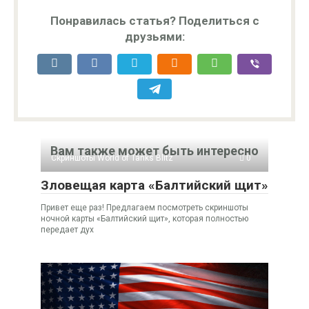
Понравилась статья? Поделиться с
друзьями:
Вам также может быть интересно
Скриншоты World of Tanks Blitz
0
Зловещая карта «Балтийский щит»
Привет еще раз! Предлагаем посмотреть скриншоты
ночной карты «Балтийский щит», которая полностью
передает дух