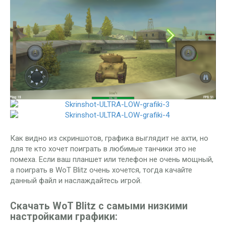
Как видно из скриншотов, графика выглядит не ахти, но
для те кто хочет поиграть в любимые танчики это не
помеха. Если ваш планшет или телефон не очень мощный,
а поиграть в WoT Blitz очень хочется, тогда качайте
данный файл и наслаждайтесь игрой.
Скачать WoT Blitz с самыми низкими
настройками графики: