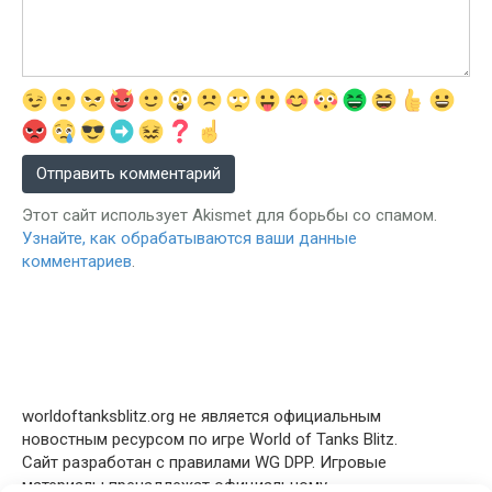
Этот сайт использует Akismet для борьбы со спамом.
Узнайте, как обрабатываются ваши данные
комментариев
.
worldoftanksblitz.org не является официальным
новостным ресурсом по игре World of Tanks Blitz.
Сайт разработан с правилами WG DPP. Игровые
материалы пренадлежат официальному