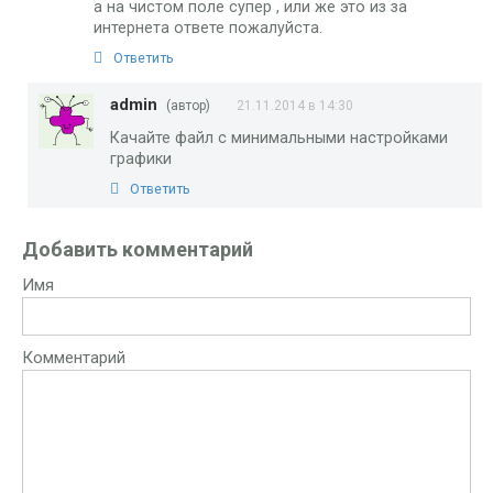
а на чистом поле супер , или же это из за
интернета ответе пожалуйста.
Ответить
admin
(автор)
21.11.2014 в 14:30
Качайте файл с минимальными настройками
графики
Ответить
Добавить комментарий
Имя
Комментарий