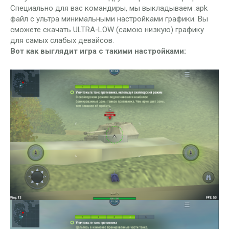
Специально для вас командиры, мы выкладываем .apk
файл с ультра минимальными настройками графики. Вы
сможете скачать ULTRA-LOW (самою низкую) графику
для самых слабых девайсов.
Вот как выглядит игра с такими настройками: