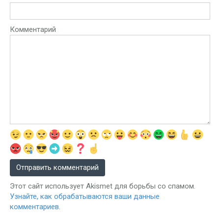
Комментарий
Этот сайт использует Akismet для борьбы со спамом.
Узнайте, как обрабатываются ваши данные
комментариев
.