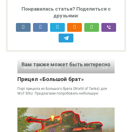
Понравилась статья? Поделиться с
друзьями:
Вам также может быть интересно
Прицелы для WoT Blitz
2
Прицел «Большой брат»
Порт прицела из Большого брата (World of Tanks) для
WoT Blitz. Предлагаем попробовать небольшую