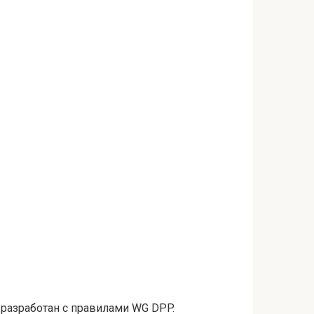
т разработан с правилами WG DPP.