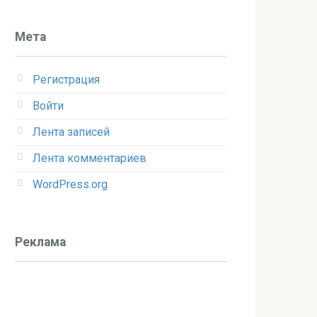
Мета
Регистрация
Войти
Лента записей
Лента комментариев
WordPress.org
Реклама