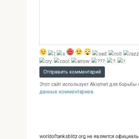
Этот сайт использует Akismet для борьбы
данные комментариев
.
worldoftanksblitz.org не является официа