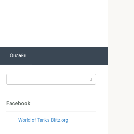
Онлайн
Поиск:
Facebook
World of Tanks Blitz.org