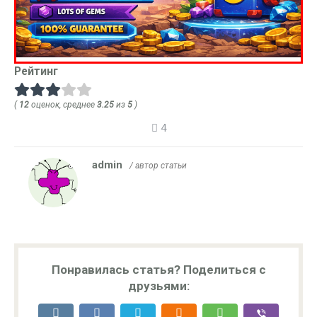
Рейтинг
(
12
оценок, среднее
3.25
из
5
)
4
admin
/ автор статьи
Понравилась статья? Поделиться с
друзьями: