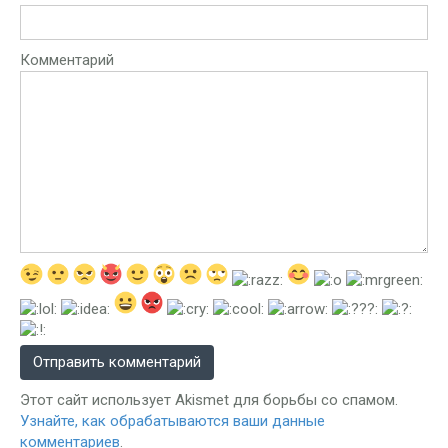
Комментарий
Этот сайт использует Akismet для борьбы со спамом.
Узнайте, как обрабатываются ваши данные
комментариев
.