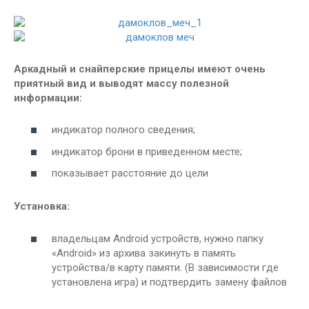
Аркадный и снайперские прицелы имеют очень
приятный вид и выводят массу полезной
информации:
индикатор полного сведения;
индикатор брони в приведенном месте;
показывает расстояние до цели
Установка:
владельцам Android устройств, нужно папку
«Android» из архива закинуть в память
устройства/в карту памяти. (В зависимости где
установлена игра) и подтвердить замену файлов