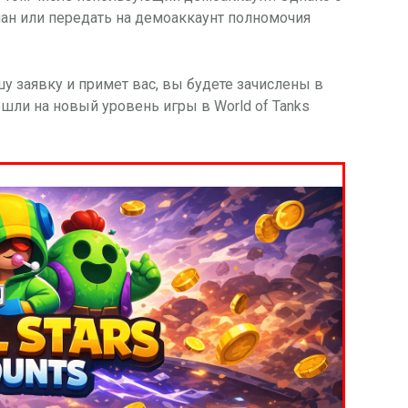
ан или передать на демоаккаунт полномочия
у заявку и примет вас, вы будете зачислены в
шли на новый уровень игры в World of Tanks