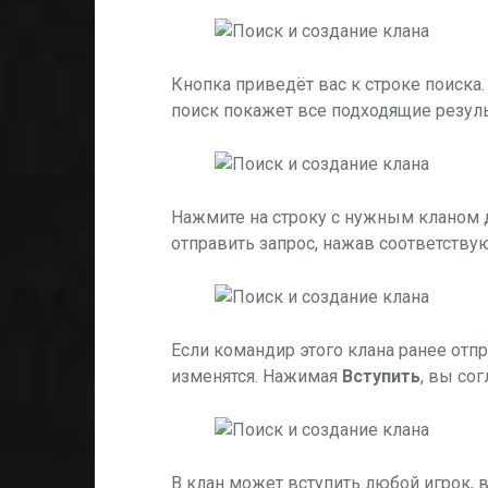
Кнопка приведёт вас к строке поиска. 
поиск покажет все подходящие резуль
Нажмите на строку с нужным кланом 
отправить запрос, нажав соответству
Если командир этого клана ранее отп
изменятся. Нажимая
Вступить
, вы сог
В клан может вступить любой игрок, 