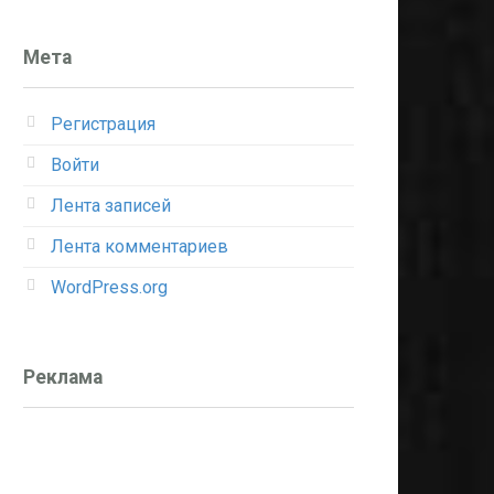
Мета
Регистрация
Войти
Лента записей
Лента комментариев
WordPress.org
Реклама