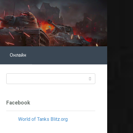
Онлайн
Поиск:
Facebook
World of Tanks Blitz.org