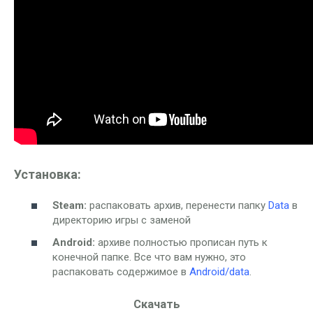
Установка:
Steam:
распаковать архив, перенести папку
Data
в
директорию игры с заменой
Android:
архиве полностью прописан путь к
конечной папке. Все что вам нужно, это
распаковать содержимое в
Android/data
.
Скачать