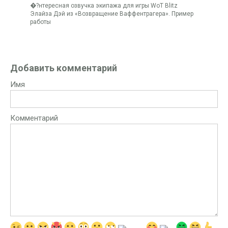
�?нтересная озвучка экипажа для игры WoT Blitz
Элайза Дэй из «Возвращение Ваффентрагера». Пример
работы
Добавить комментарий
Имя
Комментарий