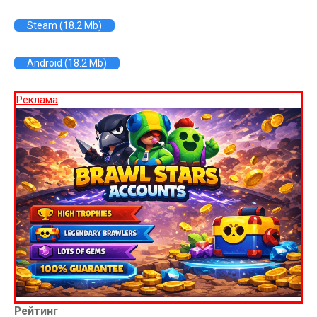
Steam (18.2 Mb)
Android (18.2 Mb)
Реклама
Рейтинг