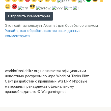
Этот сайт использует Akismet для борьбы со спамом.
Узнайте, как обрабатываются ваши данные
комментариев
.
worldoftanksblitz.org не является официальным
новостным ресурсом по игре World of Tanks Blitz.
Сайт разработан с правилами WG DPP. Игровые
материалы пренадлежат официальному
правообладателю © Wargaming.net