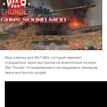
Мод озвучки для WoT Blitz, который заменяет
стандартные звуки выстрелов на аналогичные из игры
War Thunder. Устанавливаем и наслаждаемся чумовыми
звуки выстрелов орудий.