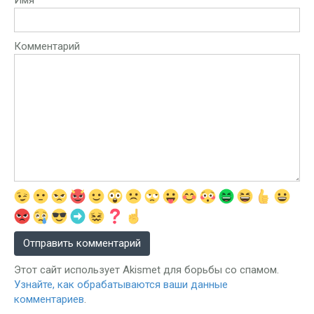
Комментарий
Этот сайт использует Akismet для борьбы со спамом.
Узнайте, как обрабатываются ваши данные
комментариев
.