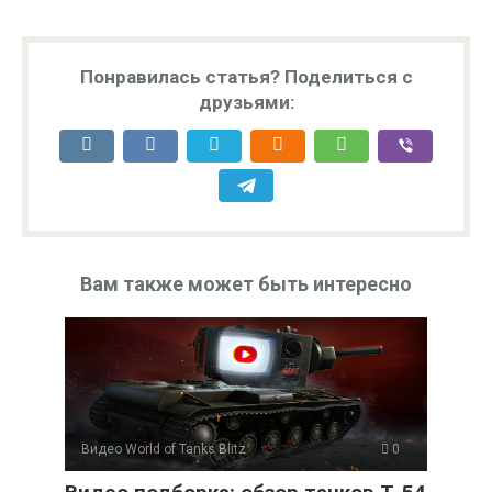
Понравилась статья? Поделиться с
друзьями:
Вам также может быть интересно
Видео World of Tanks Blitz
0