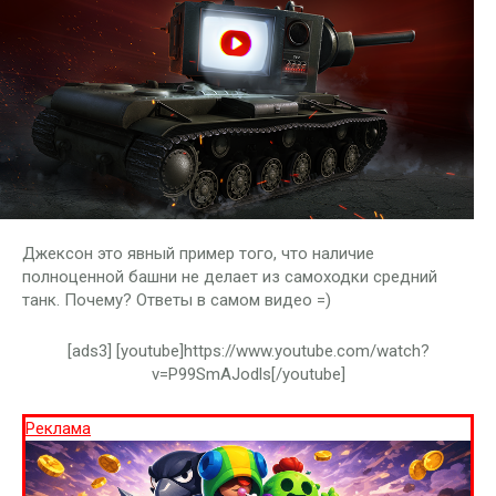
Джексон это явный пример того, что наличие
полноценной башни не делает из самоходки средний
танк. Почему? Ответы в самом видео =)
[ads3] [youtube]https://www.youtube.com/watch?
v=P99SmAJodls[/youtube]
Реклама