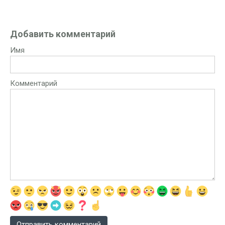
Добавить комментарий
Имя
Комментарий