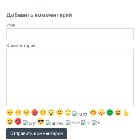
Добавить комментарий
Имя
Комментарий