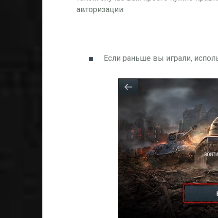
авторизации:
Если раньше вы играли, исполь