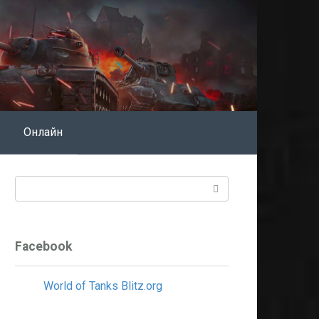
Онлайн
Поиск:
Facebook
World of Tanks Blitz.org