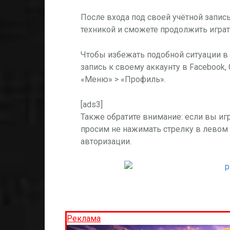
После входа под своей учётной запи
техникой и сможете продолжить играт
Чтобы избежать подобной ситуации в
запись к своему аккаунту в Facebook, 
«Меню» > «Профиль».
[ads3]
Также обратите внимание: если вы игра
просим не нажимать стрелку в левом 
авторизации.
Реклама