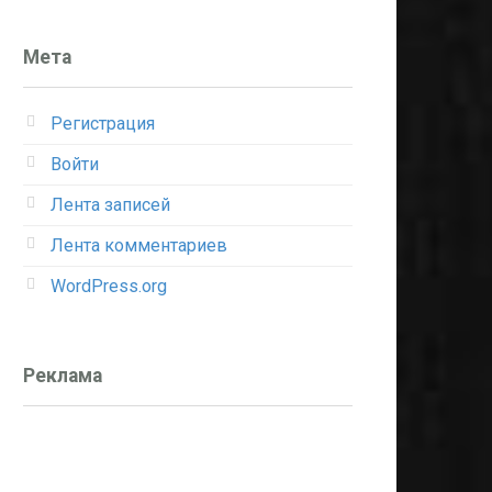
Мета
Регистрация
Войти
Лента записей
Лента комментариев
WordPress.org
Реклама