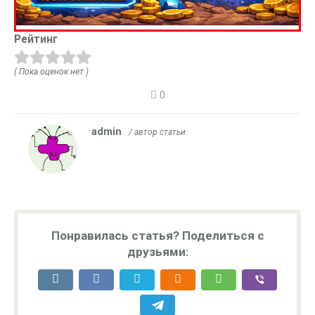
Рейтинг
( Пока оценок нет )
0
admin
/ автор статьи
Понравилась статья? Поделиться с
друзьями: