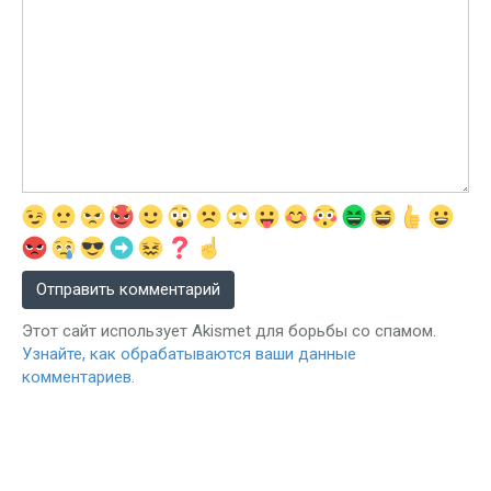
Этот сайт использует Akismet для борьбы со спамом.
Узнайте, как обрабатываются ваши данные
комментариев
.