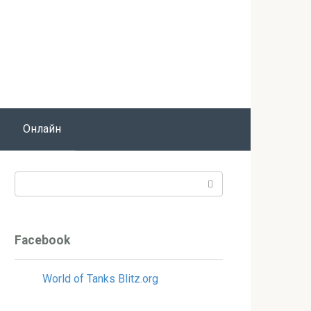
Онлайн
Поиск:
Facebook
World of Tanks Blitz.org