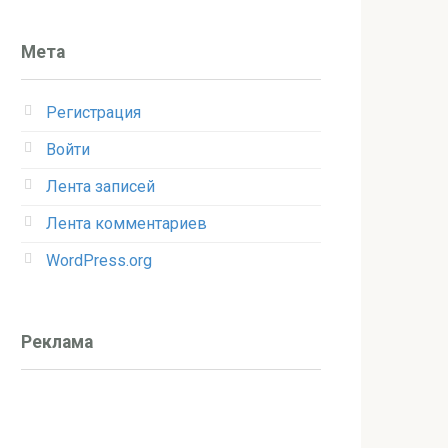
Мета
Регистрация
Войти
Лента записей
Лента комментариев
WordPress.org
Реклама