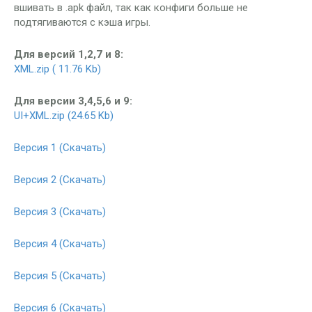
вшивать в .apk файл, так как конфиги больше не
подтягиваются с кэша игры.
Для версий 1,2,7 и 8:
XML.zip ( 11.76 Kb)
Для версии 3,4,5,6 и 9:
UI+XML.zip (24.65 Kb)
Версия 1 (Скачать)
Версия 2 (Скачать)
Версия 3 (Скачать)
Версия 4 (Скачать)
Версия 5 (Скачать)
Версия 6 (Скачать)