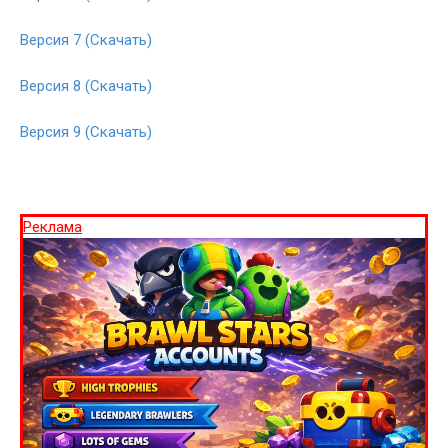
Версия 7 (Скачать)
Версия 8 (Скачать)
Версия 9 (Скачать)
Реклама