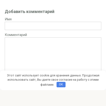
Добавить комментарий
Имя
Комментарий
Этот сайт использует cookie для хранения данных. Продолжая
использовать сайт, Вы даете свое согласие на работу с этими
файлами.
OK