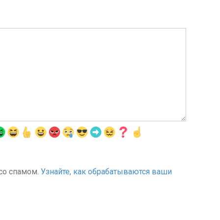
 со спамом.
Узнайте, как обрабатываются ваши