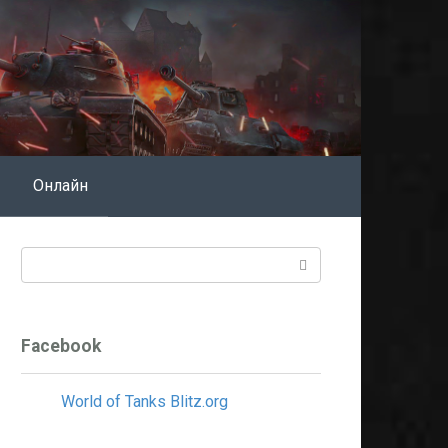
Онлайн
Поиск:
Facebook
World of Tanks Blitz.org