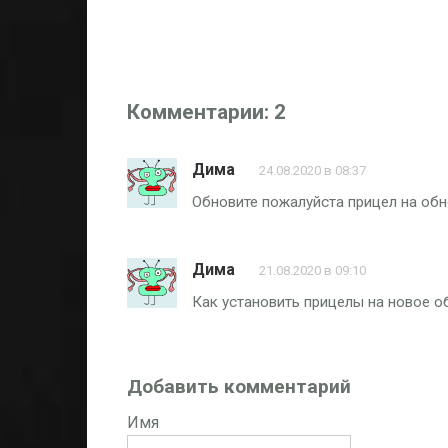
Комментарии: 2
Дима
24.08.2020 в 08:37
Обновите пожалуйста прицел на обн
Дима
21.08.2020 в 09:10
Как установить прицелы на новое об
Добавить комментарий
Имя