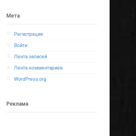
Мета
Регистрация
Войти
Лента записей
Лента комментариев
WordPress.org
Реклама