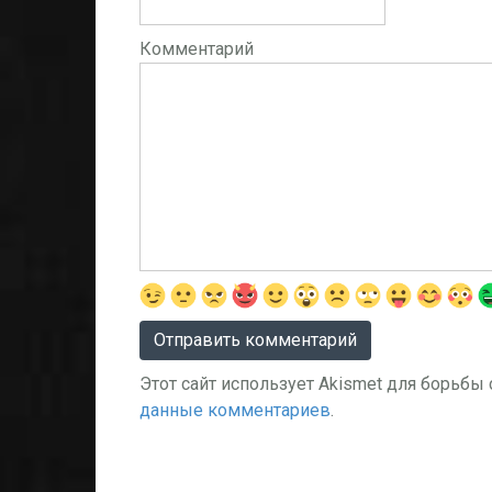
Комментарий
Этот сайт использует Akismet для борьбы
данные комментариев
.