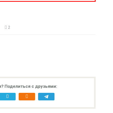
2
я? Поделиться с друзьями: