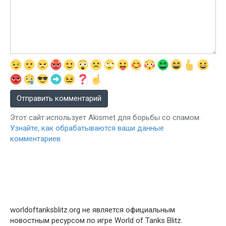
Этот сайт использует Akismet для борьбы со спамом.
Узнайте, как обрабатываются ваши данные
комментариев
.
worldoftanksblitz.org не является официальным
новостным ресурсом по игре World of Tanks Blitz.