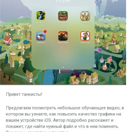
Привет танкисты!
Предлагаем посмотреть небольшое обучающее видео, в
котором вы узнаете, как повысить качество графики на
вашем устройстве iOS. Автор подробно расскажет и
покажет, где найти нужный файл и что в нем поменять.