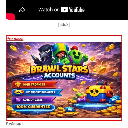
[ads3]
Реклама
Рейтинг