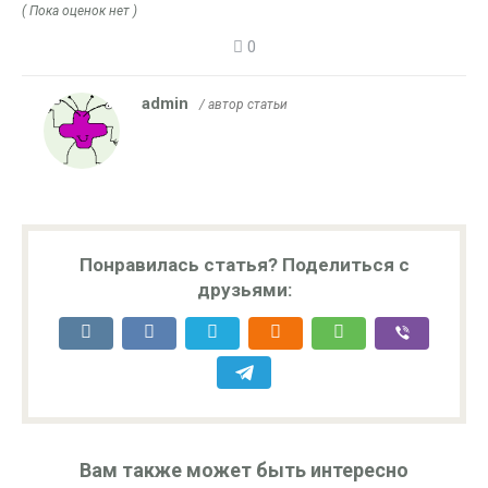
( Пока оценок нет )
0
admin
/ автор статьи
Понравилась статья? Поделиться с
друзьями:
Вам также может быть интересно