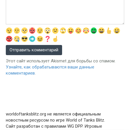
Этот сайт использует Akismet для борьбы со спамом.
Узнайте, как обрабатываются ваши данные
комментариев
.
worldoftanksblitz.org не является официальным
новостным ресурсом по игре World of Tanks Blitz.
Сайт разработан с правилами WG DPP. Игровые