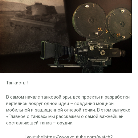
Танкисты!
В самом начале танковой эры, все проекты и разработки
вертелись вокруг одной идеи – создания мощной,
мобильной и защищённой огневой точки. В этом выпуске
«Главное о танках» мы расскажем о самой важнейшей
составляющей танка – орудии.
[youtube]https://www.youtube.com/watch?