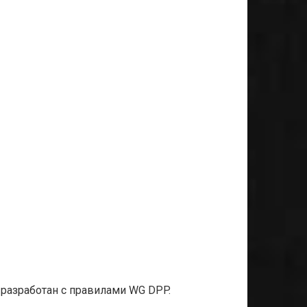
т разработан с правилами WG DPP.