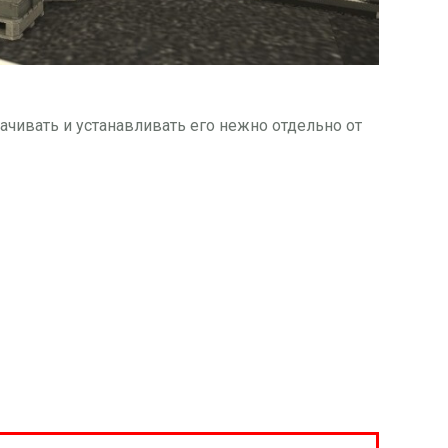
ачивать и устанавливать его нежно отдельно от