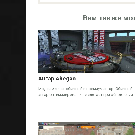
Вам также мо
Ангары
5
Ангар Ahegao
Мод заменяет обычный и премиум ангар. Обычный
ангар оптимизирован и не слетает при обновлении