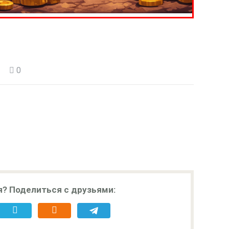
0
я? Поделиться с друзьями: