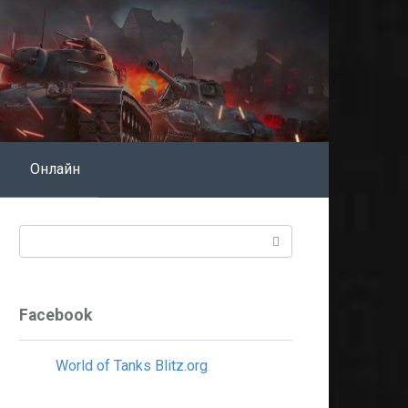
Онлайн
Поиск:
Facebook
World of Tanks Blitz.org