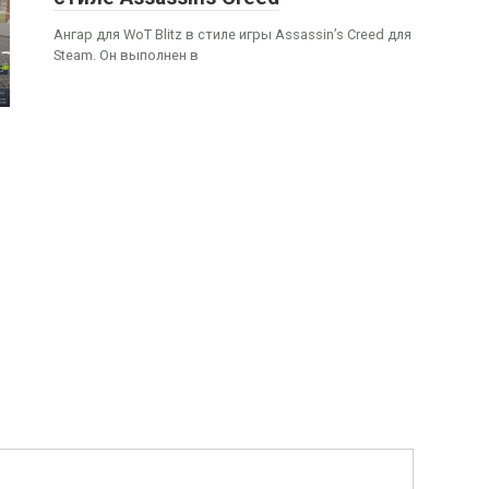
Ангар для WoT Blitz в стиле игры Assassin’s Creed для
Steam. Он выполнен в