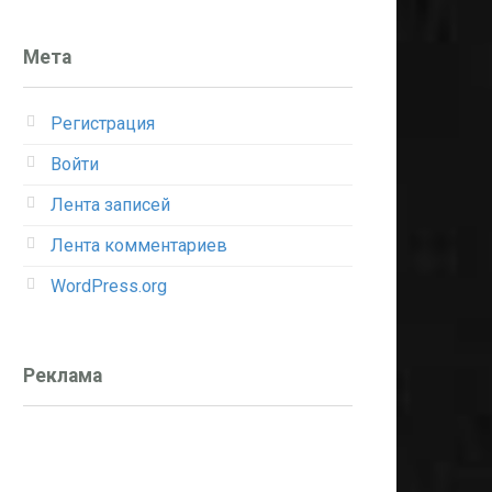
Мета
Регистрация
Войти
Лента записей
Лента комментариев
WordPress.org
Реклама