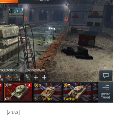
[ads3]