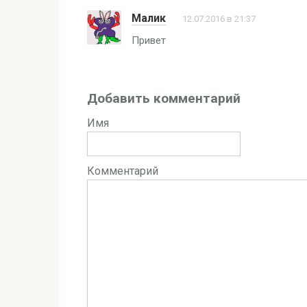
Малик
12.07.2016 в 21:37
Привет
Добавить комментарий
Имя
Комментарий