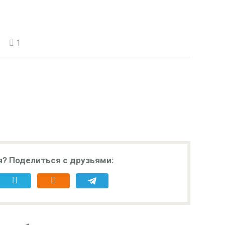
1
я? Поделиться с друзьями: