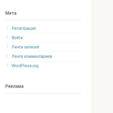
Мета
Регистрация
Войти
Лента записей
Лента комментариев
WordPress.org
Реклама