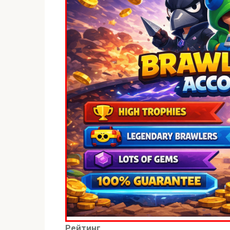
Рейтинг