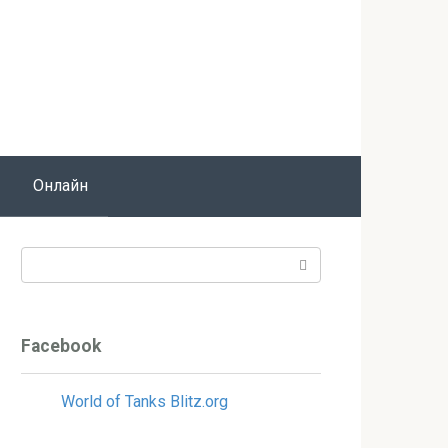
Онлайн
Поиск:
Facebook
World of Tanks Blitz.org