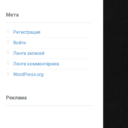
Мета
Регистрация
Войти
Лента записей
Лента комментариев
WordPress.org
Реклама