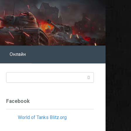
Онлайн
Поиск:
Facebook
World of Tanks Blitz.org