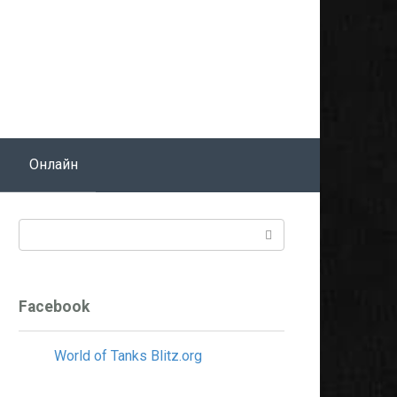
Онлайн
Поиск:
Facebook
World of Tanks Blitz.org