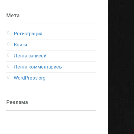
Мета
Регистрация
Войти
Лента записей
Лента комментариев
WordPress.org
Реклама