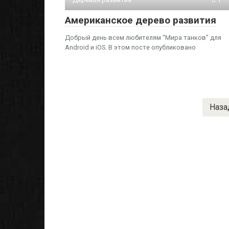
Американское дерево развития
Добрый день всем любителям “Мира танков” для
Android и iOS. В этом посте опубликовано
Пагинация
Наза
записей