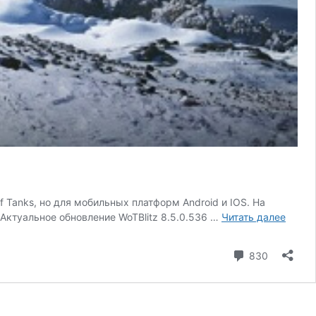
of Tanks, но для мобильных платформ Android и IOS. На
Скача
 Актуальное обновление WoTBlitz 8.5.0.536 …
Читать далее
коммента
830