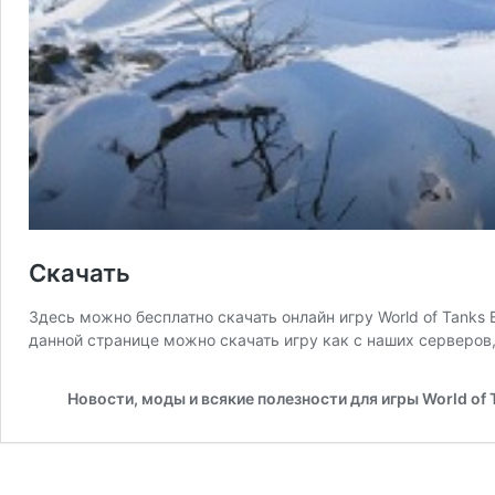
Скачать
Здесь можно бесплатно скачать онлайн игру World of Tanks B
данной странице можно скачать игру как с наших серверов, 
Новости, моды и всякие полезности для игры World of T